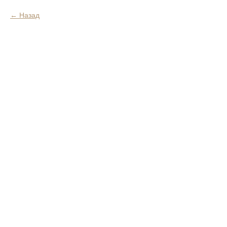
Назад