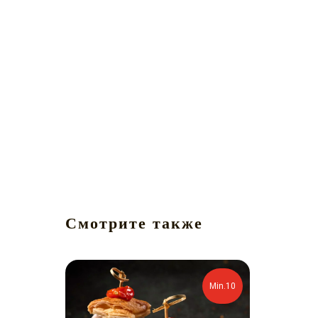
Смотрите также
Min.10