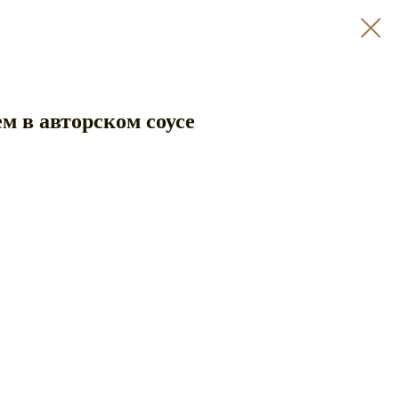
ем в авторском соусе