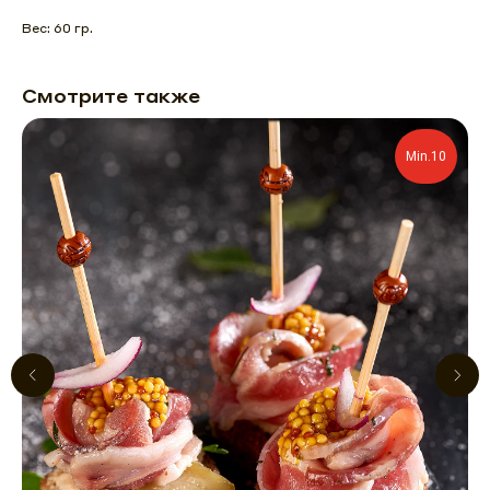
Вес: 60 гр.
Смотрите также
Min.10