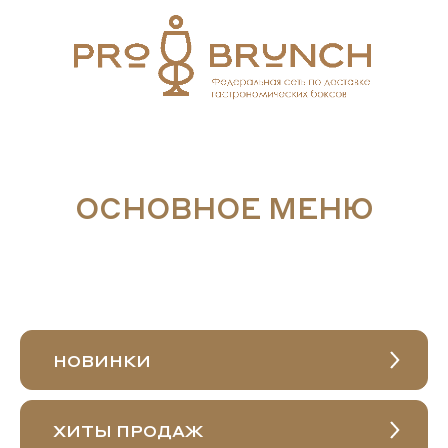
ОСНОВНОЕ МЕНЮ
НОВИНКИ
ХИТЫ ПРОДАЖ