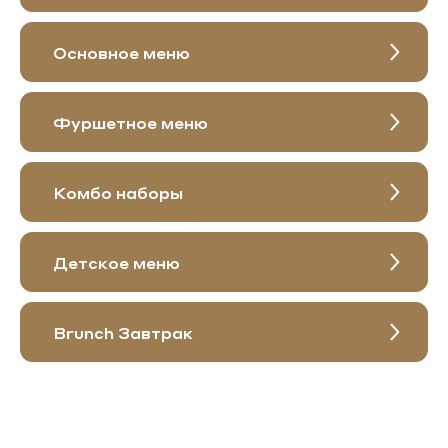
Основное меню
Фуршетное меню
Комбо наборы
Детское меню
Brunch Завтрак