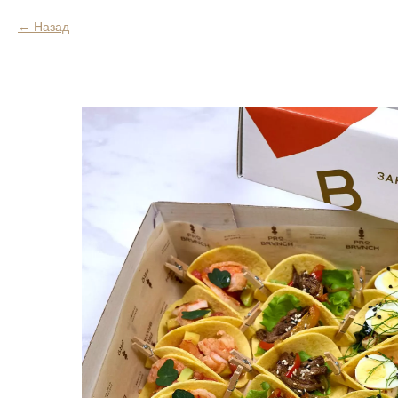
Назад