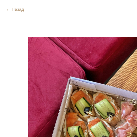
Назад