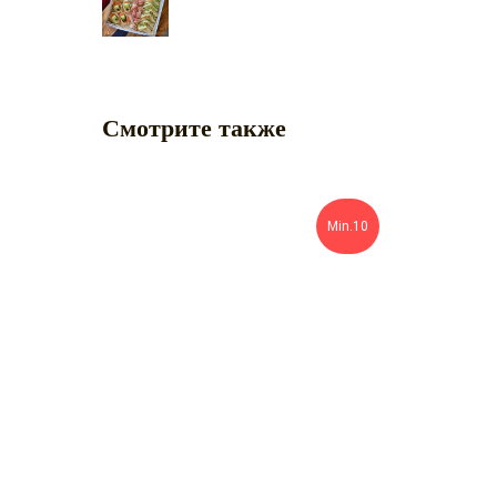
Смотрите также
Min.10