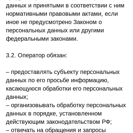
данных и принятыми в соответствии с ним
нормативными правовыми актами, если
иное не предусмотрено Законом о
персональных данных или другими
федеральными законами.
3.2. Оператор обязан:
– предоставлять субъекту персональных
данных по его просьбе информацию,
касающуюся обработки его персональных
данных;
– организовывать обработку персональных
данных в порядке, установленном
действующим законодательством РФ;
– отвечать на обращения и запросы