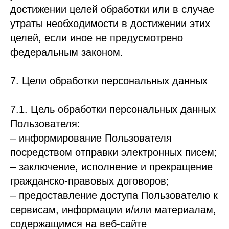
достижении целей обработки или в случае
утраты необходимости в достижении этих
целей, если иное не предусмотрено
федеральным законом.
7. Цели обработки персональных данных
7.1. Цель обработки персональных данных
Пользователя:
– информирование Пользователя
посредством отправки электронных писем;
– заключение, исполнение и прекращение
гражданско-правовых договоров;
– предоставление доступа Пользователю к
сервисам, информации и/или материалам,
содержащимся на веб-сайте