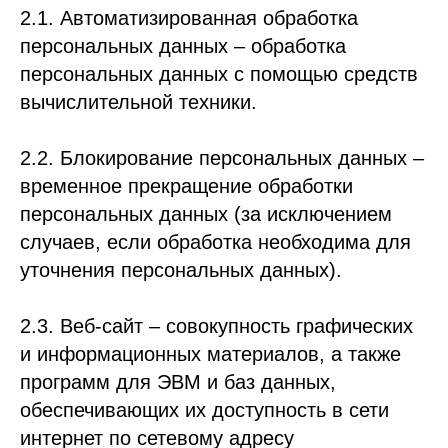
2.1. Автоматизированная обработка
персональных данных – обработка
персональных данных с помощью средств
вычислительной техники.
2.2. Блокирование персональных данных –
временное прекращение обработки
персональных данных (за исключением
случаев, если обработка необходима для
уточнения персональных данных).
2.3. Веб-сайт – совокупность графических
и информационных материалов, а также
программ для ЭВМ и баз данных,
обеспечивающих их доступность в сети
интернет по сетевому адресу