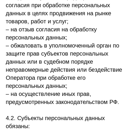
согласия при обработке персональных
данных в целях продвижения на рынке
товаров, работ и услуг;
– на отзыв согласия на обработку
персональных данных;
– обжаловать в уполномоченный орган по
защите прав субъектов персональных
данных или в судебном порядке
неправомерные действия или бездействие
Оператора при обработке его
персональных данных;
– на осуществление иных прав,
предусмотренных законодательством РФ.
4.2. Субъекты персональных данных
обязаны: