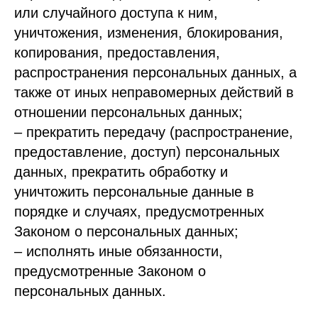
или случайного доступа к ним,
уничтожения, изменения, блокирования,
копирования, предоставления,
распространения персональных данных, а
также от иных неправомерных действий в
отношении персональных данных;
– прекратить передачу (распространение,
предоставление, доступ) персональных
данных, прекратить обработку и
уничтожить персональные данные в
порядке и случаях, предусмотренных
Законом о персональных данных;
– исполнять иные обязанности,
предусмотренные Законом о
персональных данных.