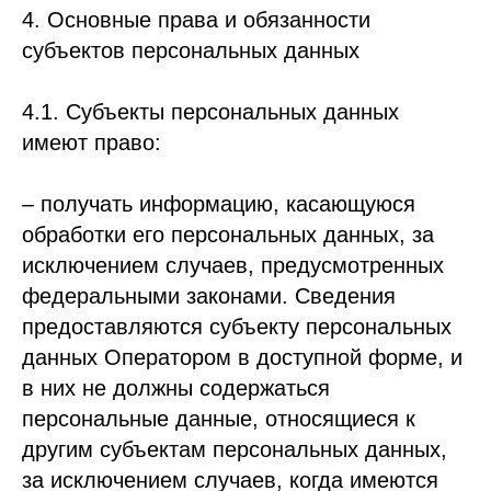
4. Основные права и обязанности
субъектов персональных данных
4.1. Субъекты персональных данных
имеют право:
– получать информацию, касающуюся
обработки его персональных данных, за
исключением случаев, предусмотренных
федеральными законами. Сведения
предоставляются субъекту персональных
данных Оператором в доступной форме, и
в них не должны содержаться
персональные данные, относящиеся к
другим субъектам персональных данных,
за исключением случаев, когда имеются