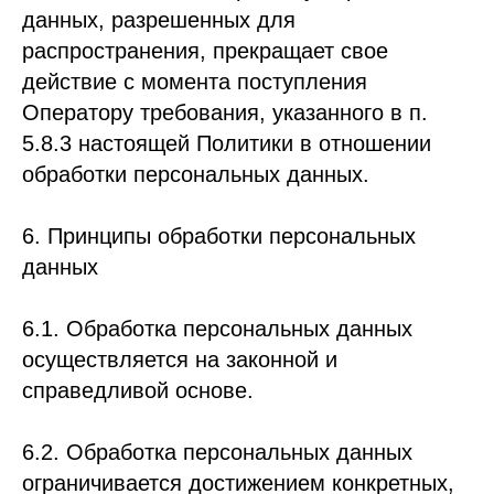
данных, разрешенных для
распространения, прекращает свое
действие с момента поступления
Оператору требования, указанного в п.
5.8.3 настоящей Политики в отношении
обработки персональных данных.
6. Принципы обработки персональных
данных
6.1. Обработка персональных данных
осуществляется на законной и
справедливой основе.
6.2. Обработка персональных данных
ограничивается достижением конкретных,