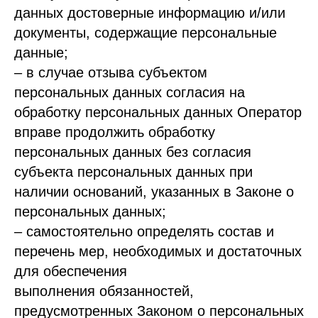
данных достоверные информацию и/или
документы, содержащие персональные
данные;
– в случае отзыва субъектом
персональных данных согласия на
обработку персональных данных Оператор
вправе продолжить обработку
персональных данных без согласия
субъекта персональных данных при
наличии оснований, указанных в Законе о
персональных данных;
– самостоятельно определять состав и
перечень мер, необходимых и достаточных
для обеспечения
выполнения обязанностей,
предусмотренных Законом о персональных