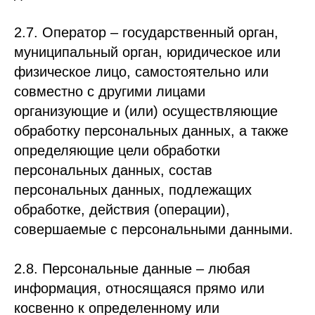
2.7. Оператор – государственный орган,
муниципальный орган, юридическое или
физическое лицо, самостоятельно или
совместно с другими лицами
организующие и (или) осуществляющие
обработку персональных данных, а также
определяющие цели обработки
персональных данных, состав
персональных данных, подлежащих
обработке, действия (операции),
совершаемые с персональными данными.
2.8. Персональные данные – любая
информация, относящаяся прямо или
косвенно к определенному или