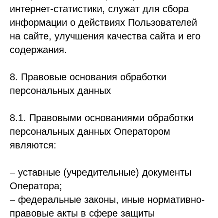
интернет-статистики, служат для сбора
информации о действиях Пользователей
на сайте, улучшения качества сайта и его
содержания.
8. Правовые основания обработки
персональных данных
8.1. Правовыми основаниями обработки
персональных данных Оператором
являются:
– уставные (учредительные) документы
Оператора;
– федеральные законы, иные нормативно-
правовые акты в сфере защиты