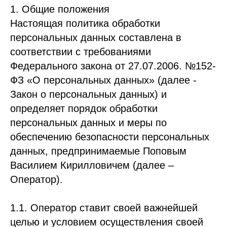
1. Общие положения
Настоящая политика обработки
персональных данных составлена в
соответствии с требованиями
Федерального закона от 27.07.2006. №152-
ФЗ «О персональных данных» (далее -
Закон о персональных данных) и
определяет порядок обработки
персональных данных и меры по
обеспечению безопасности персональных
данных, предпринимаемые Поповым
Василием Кирилловичем (далее –
Оператор).
1.1. Оператор ставит своей важнейшей
целью и условием осуществления своей