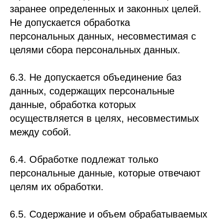
заранее определенных и законных целей.
Не допускается обработка
персональных данных, несовместимая с
целями сбора персональных данных.
6.3. Не допускается объединение баз
данных, содержащих персональные
данные, обработка которых
осуществляется в целях, несовместимых
между собой.
6.4. Обработке подлежат только
персональные данные, которые отвечают
целям их обработки.
6.5. Содержание и объем обрабатываемых