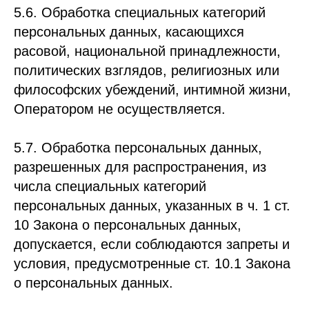
5.6. Обработка специальных категорий
персональных данных, касающихся
расовой, национальной принадлежности,
политических взглядов, религиозных или
философских убеждений, интимной жизни,
Оператором не осуществляется.
5.7. Обработка персональных данных,
разрешенных для распространения, из
числа специальных категорий
персональных данных, указанных в ч. 1 ст.
10 Закона о персональных данных,
допускается, если соблюдаются запреты и
условия, предусмотренные ст. 10.1 Закона
о персональных данных.