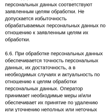
персональных данных соответствуют
заявленным целям обработки. Не
допускается избыточность
обрабатываемых персональных данных по
отношению к заявленным целям их
обработки.
6.6. При обработке персональных данных
обеспечивается точность персональных
данных, их достаточность, а в
необходимых случаях и актуальность по
отношению к целям обработки
персональных данных. Оператор
принимает необходимые меры и/или
обеспечивает их принятие по удалению
или уточнению неполных или неточных