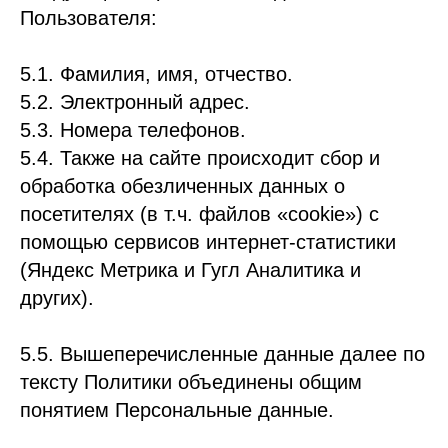
Пользователя:
5.1. Фамилия, имя, отчество.
5.2. Электронный адрес.
5.3. Номера телефонов.
5.4. Также на сайте происходит сбор и
обработка обезличенных данных о
посетителях (в т.ч. файлов «cookie») с
помощью сервисов интернет-статистики
(Яндекс Метрика и Гугл Аналитика и
других).
5.5. Вышеперечисленные данные далее по
тексту Политики объединены общим
понятием Персональные данные.