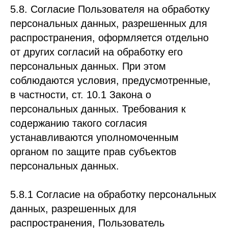
5.8. Согласие Пользователя на обработку
персональных данных, разрешенных для
распространения, оформляется отдельно
от других согласий на обработку его
персональных данных. При этом
соблюдаются условия, предусмотренные,
в частности, ст. 10.1 Закона о
персональных данных. Требования к
содержанию такого согласия
устанавливаются уполномоченным
органом по защите прав субъектов
персональных данных.
5.8.1 Согласие на обработку персональных
данных, разрешенных для
распространения, Пользователь