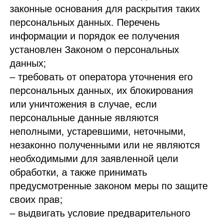
законные основания для раскрытия таких
персональных данных. Перечень
информации и порядок ее получения
установлен Законом о персональных
данных;
– требовать от оператора уточнения его
персональных данных, их блокирования
или уничтожения в случае, если
персональные данные являются
неполными, устаревшими, неточными,
незаконно полученными или не являются
необходимыми для заявленной цели
обработки, а также принимать
предусмотренные законом меры по защите
своих прав;
– выдвигать условие предварительного