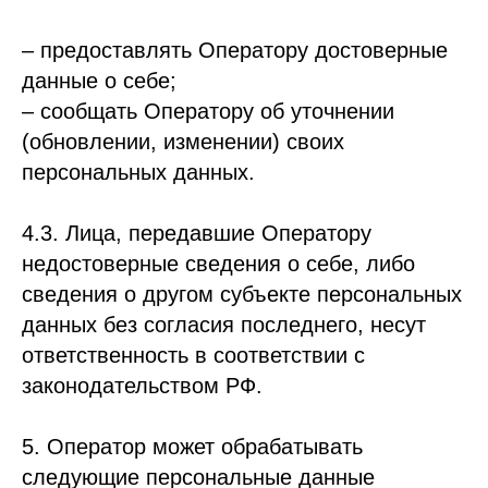
– предоставлять Оператору достоверные
данные о себе;
– сообщать Оператору об уточнении
(обновлении, изменении) своих
персональных данных.
4.3. Лица, передавшие Оператору
недостоверные сведения о себе, либо
сведения о другом субъекте персональных
данных без согласия последнего, несут
ответственность в соответствии с
законодательством РФ.
5. Оператор может обрабатывать
следующие персональные данные