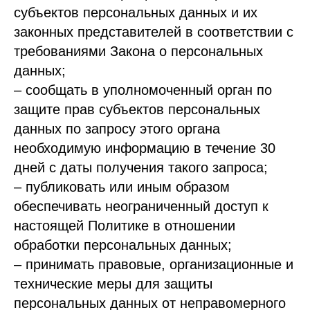
субъектов персональных данных и их
законных представителей в соответствии с
требованиями Закона о персональных
данных;
– сообщать в уполномоченный орган по
защите прав субъектов персональных
данных по запросу этого органа
необходимую информацию в течение 30
дней с даты получения такого запроса;
– публиковать или иным образом
обеспечивать неограниченный доступ к
настоящей Политике в отношении
обработки персональных данных;
– принимать правовые, организационные и
технические меры для защиты
персональных данных от неправомерного