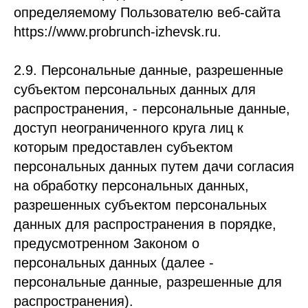
определяемому Пользователю веб-сайта
https://www.probrunch-izhevsk.ru.
2.9. Персональные данные, разрешенные
субъектом персональных данных для
распространения, - персональные данные,
доступ неограниченного круга лиц к
которым предоставлен субъектом
персональных данных путем дачи согласия
на обработку персональных данных,
разрешенных субъектом персональных
данных для распространения в порядке,
предусмотренном Законом о
персональных данных (далее -
персональные данные, разрешенные для
распространения).