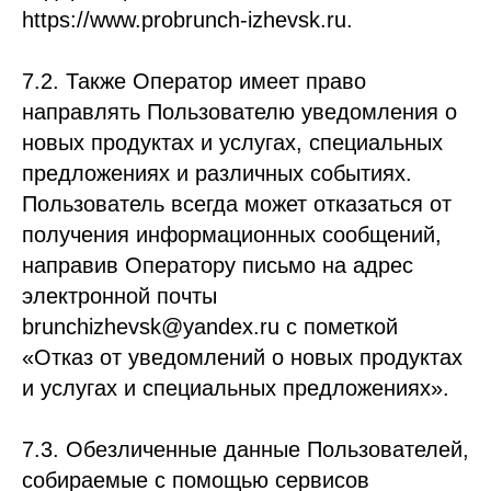
https://www.probrunch-izhevsk.ru.
7.2. Также Оператор имеет право
направлять Пользователю уведомления о
новых продуктах и услугах, специальных
предложениях и различных событиях.
Пользователь всегда может отказаться от
получения информационных сообщений,
направив Оператору письмо на адрес
электронной почты
brunchizhevsk@yandex.ru с пометкой
«Отказ от уведомлений о новых продуктах
и услугах и специальных предложениях».
7.3. Обезличенные данные Пользователей,
собираемые с помощью сервисов