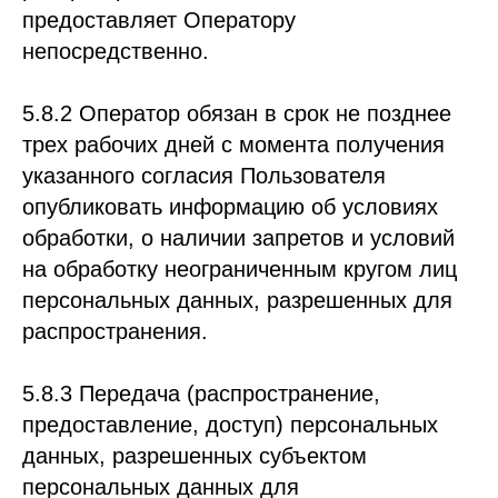
предоставляет Оператору
непосредственно.
5.8.2 Оператор обязан в срок не позднее
трех рабочих дней с момента получения
указанного согласия Пользователя
опубликовать информацию об условиях
обработки, о наличии запретов и условий
на обработку неограниченным кругом лиц
персональных данных, разрешенных для
распространения.
5.8.3 Передача (распространение,
предоставление, доступ) персональных
данных, разрешенных субъектом
персональных данных для