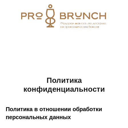
Политика
конфиденциальности
Политика в отношении обработки
персональных данных