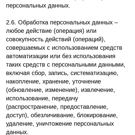
персональных данных.
2.6. Обработка персональных данных –
любое действие (операция) или
совокупность действий (операций),
совершаемых с использованием средств
автоматизации или без использования
таких средств с персональными данными,
включая сбор, запись, систематизацию,
накопление, хранение, уточнение
(обновление, изменение), извлечение,
использование, передачу
(распространение, предоставление,
доступ), обезличивание, блокирование,
удаление, уничтожение персональных
данных.