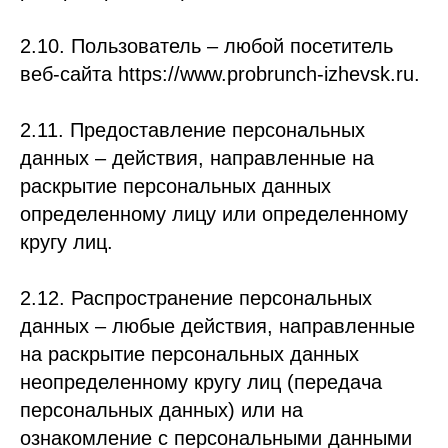
2.10. Пользователь – любой посетитель
веб-сайта https://www.probrunch-izhevsk.ru.
2.11. Предоставление персональных
данных – действия, направленные на
раскрытие персональных данных
определенному лицу или определенному
кругу лиц.
2.12. Распространение персональных
данных – любые действия, направленные
на раскрытие персональных данных
неопределенному кругу лиц (передача
персональных данных) или на
ознакомление с персональными данными