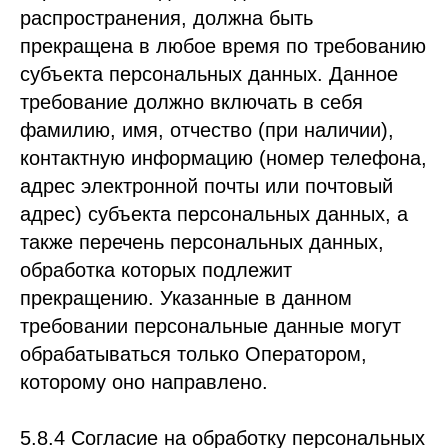
распространения, должна быть
прекращена в любое время по требованию
субъекта персональных данных. Данное
требование должно включать в себя
фамилию, имя, отчество (при наличии),
контактную информацию (номер телефона,
адрес электронной почты или почтовый
адрес) субъекта персональных данных, а
также перечень персональных данных,
обработка которых подлежит
прекращению. Указанные в данном
требовании персональные данные могут
обрабатываться только Оператором,
которому оно направлено.
5.8.4 Согласие на обработку персональных