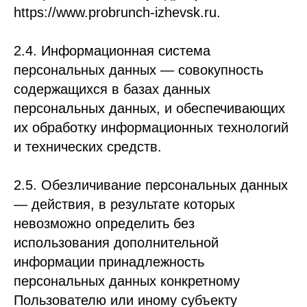
https://www.probrunch-izhevsk.ru.
2.4. Информационная система
персональных данных — совокупность
содержащихся в базах данных
персональных данных, и обеспечивающих
их обработку информационных технологий
и технических средств.
2.5. Обезличивание персональных данных
— действия, в результате которых
невозможно определить без
использования дополнительной
информации принадлежность
персональных данных конкретному
Пользователю или иному субъекту