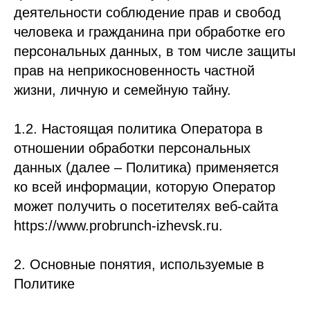
деятельности соблюдение прав и свобод
человека и гражданина при обработке его
персональных данных, в том числе защиты
прав на неприкосновенность частной
жизни, личную и семейную тайну.
1.2. Настоящая политика Оператора в
отношении обработки персональных
данных (далее – Политика) применяется
ко всей информации, которую Оператор
может получить о посетителях веб-сайта
https://www.probrunch-izhevsk.ru.
2. Основные понятия, используемые в
Политике