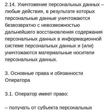
2.14. Уничтожение персональных данных –
любые действия, в результате которых
персональные данные уничтожаются
безвозвратно с невозможностью
дальнейшего восстановления содержания
персональных данных в информационной
системе персональных данных и (или)
уничтожаются материальные носители
персональных данных.
3. Основные права и обязанности
Оператора
3.1. Оператор имеет право:
– получать от субъекта персональных