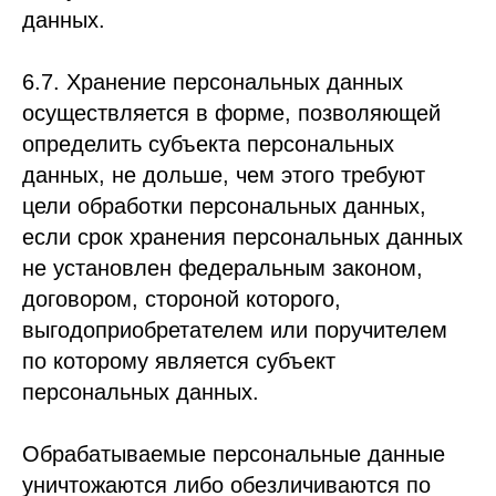
данных.
6.7. Хранение персональных данных
осуществляется в форме, позволяющей
определить субъекта персональных
данных, не дольше, чем этого требуют
цели обработки персональных данных,
если срок хранения персональных данных
не установлен федеральным законом,
договором, стороной которого,
выгодоприобретателем или поручителем
по которому является субъект
персональных данных.
Обрабатываемые персональные данные
уничтожаются либо обезличиваются по