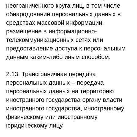
неограниченного круга лиц, в том числе
обнародование персональных данных в
средствах массовой информации,
размещение в информационно-
телекоммуникационных сетях или
предоставление доступа к персональным
данным каким-либо иным способом.
2.13. Трансграничная передача
персональных данных – передача
персональных данных на территорию
иностранного государства органу власти
иностранного государства, иностранному
физическому или иностранному
юридическому лицу.