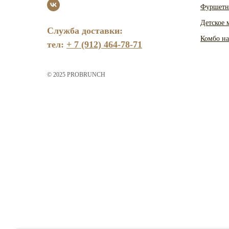
Фуршетн
Детское 
Служба доставки:
Комбо н
тел:
+ 7 (912) 464-78-71
© 2025 PROBRUNCH