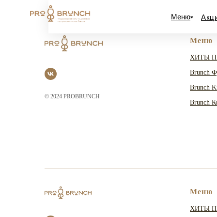
Меню
Акци
Меню
ХИТЫ 
Brunch 
Brunch K
© 2024 PROBRUNCH
Brunch К
Меню
ХИТЫ 