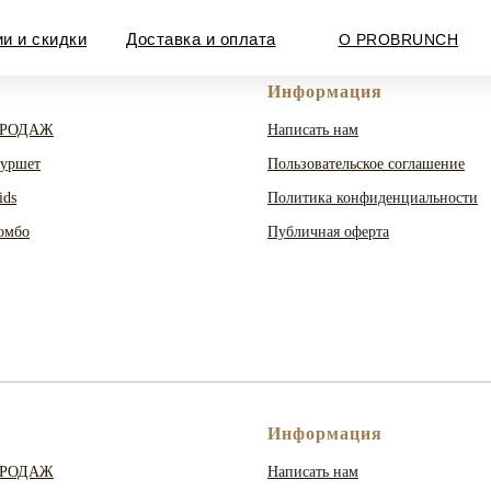
и и скидки
Доставка и оплата
О PROBRUNCH
Информация
ПРОДАЖ
Написать нам
Фуршет
Пользовательское соглашение
ids
Политика конфиденциальности
омбо
Публичная оферта
Информация
ПРОДАЖ
Написать нам