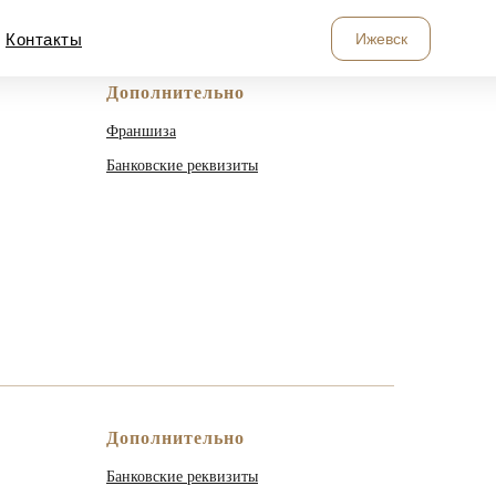
Ижевск
Контакты
Дополнительно
Франшиза
Банковские реквизиты
Дополнительно
Банковские реквизиты