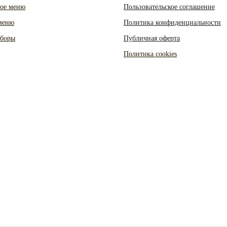
ое меню
Пользовательское соглашение
меню
Политика конфиденциальности
аборы
Публичная оферта
Политика cookies